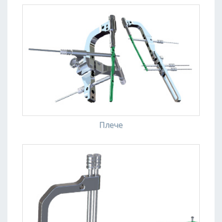
Плече